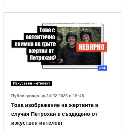
Снимка
Изкуствен интелект
Публикувано на 24.02.2026 в 16:48
Това изображение на жертвите в
случая Петрохан е създадено от
изкуствен интелект