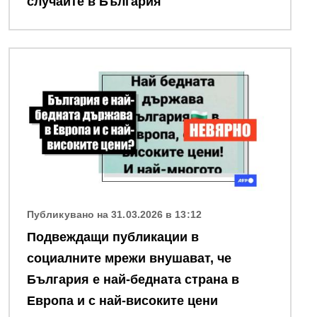
случаите в България
Снимка
Публикувано на 31.03.2026 в 13:12
Подвеждащи публикации в
социалните мрежи внушават, че
България е най-бедната страна в
Европа и с най-високите цени