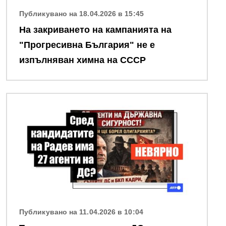
Публикувано на 18.04.2026 в 15:45
На закриването на кампанията на
"Прогресивна България" не е
изпълняван химна на СССР
Снимка
Публикувано на 11.04.2026 в 10:04