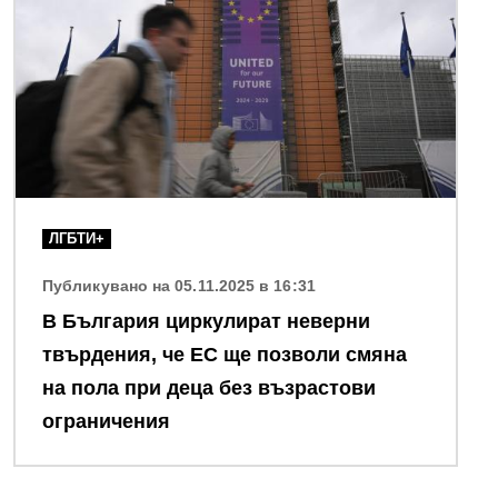
ЛГБТИ+
Публикувано на 05.11.2025 в 16:31
В България циркулират неверни
твърдения, че ЕС ще позволи смяна
на пола при деца без възрастови
ограничения