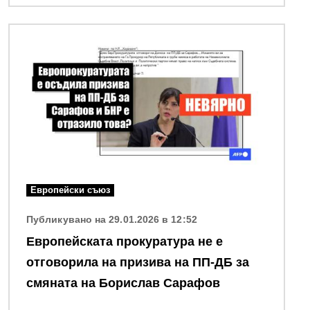
Снимка
Европейски съюз
Публикувано на 29.01.2026 в 12:52
Европейската прокуратура не е
отговорила на призива на ПП-ДБ за
смяната на Борислав Сарафов