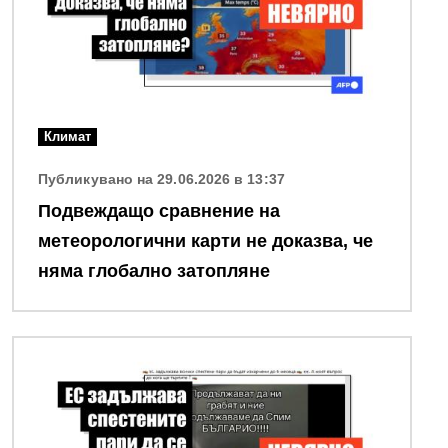
Климат
Публикувано на 29.06.2026 в 13:37
Подвеждащо сравнение на
метеорологични карти не доказва, че
няма глобално затопляне
Снимка