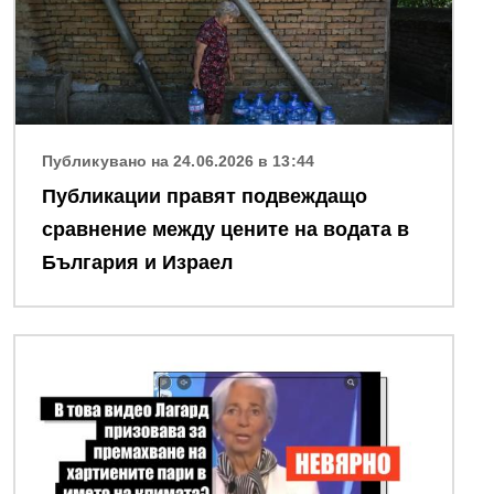
Публикувано на 24.06.2026 в 13:44
Публикации правят подвеждащо
сравнение между цените на водата в
България и Израел
Снимка