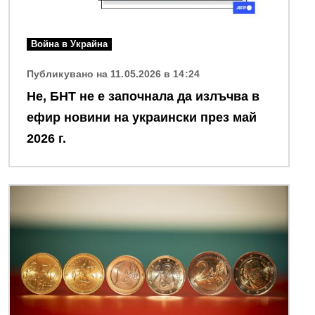
Война в Украйна
Публикувано на 11.05.2026 в 14:24
Не, БНТ не е започнала да излъчва в
ефир новини на украински през май
2026 г.
Снимка