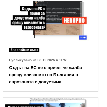
Европейски съюз
Публикувано на 08.12.2025 в 11:51
Съдът на ЕС не е приел, че жалба
срещу влизането на България в
еврозоната е допустима
Снимка