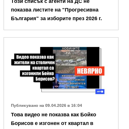
Tози списък с агенти на ДС не
показва листите на "Прогресивна
България" за изборите през 2026 г.
Снимка
Публикувано на 09.04.2026 в 16:04
Това видео не показва как Бойко
Борисов е изгонен от квартал в