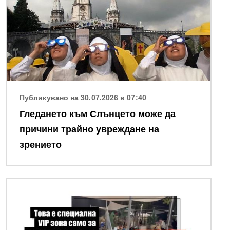
Публикувано на 30.07.2026 в 07:40
Гледането към Слънцето може да
причини трайно увреждане на
зрението
Снимка