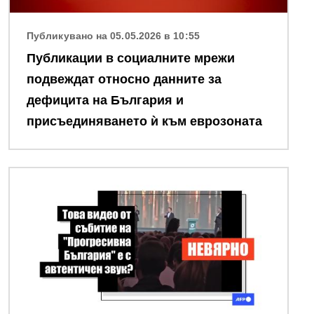
Публикувано на 05.05.2026 в 10:55
Публикации в социалните мрежи
подвеждат относно данните за
дефицита на България и
присъединяването ѝ към еврозоната
Снимка