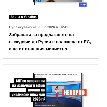
Война в Украйна
Публикувано на 20.05.2026 в 14:41
Забраната за предлагането на
екскурзии до Русия е наложена от ЕС,
а не от външния министър
Снимка