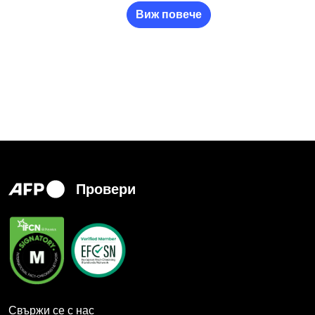
Виж повече
Провери
Свържи се с нас