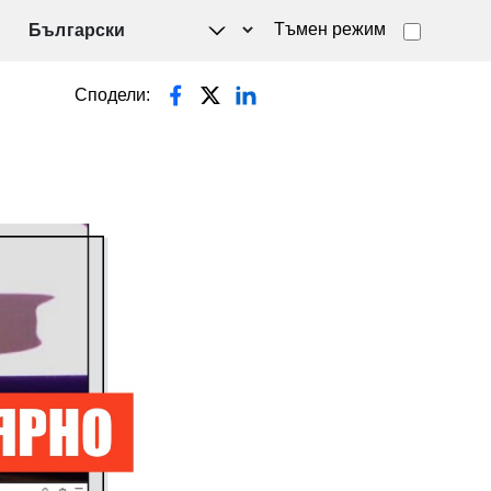
Тъмен режим
Сподели: