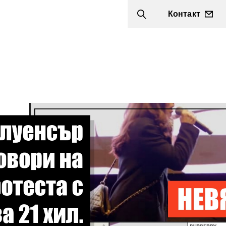
Контакт
Search