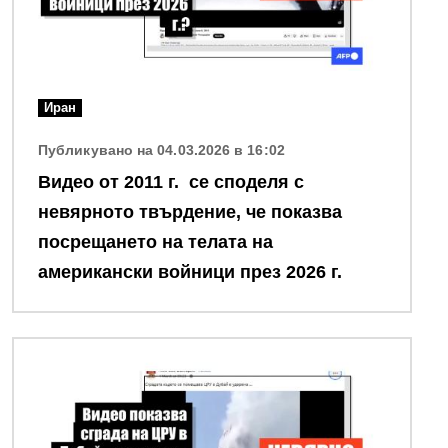
Иран
Публикувано на 04.03.2026 в 16:02
Видео от 2011 г. се споделя с
невярното твърдение, че показва
посрещането на телата на
американски войници през 2026 г.
Снимка