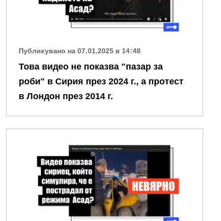
Публикувано на 07.01.2025 в 14:48
Това видео не показва "пазар за
роби" в Сирия през 2024 г., а протест
в Лондон през 2014 г.
Снимка