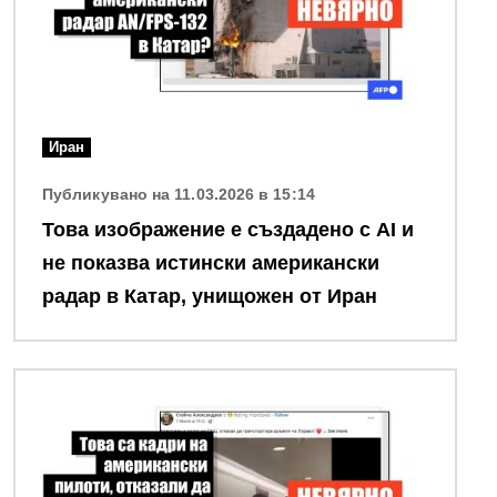
Иран
Публикувано на 11.03.2026 в 15:14
Това изображение е създадено с AI и
не показва истински американски
радар в Катар, унищожен от Иран
Снимка