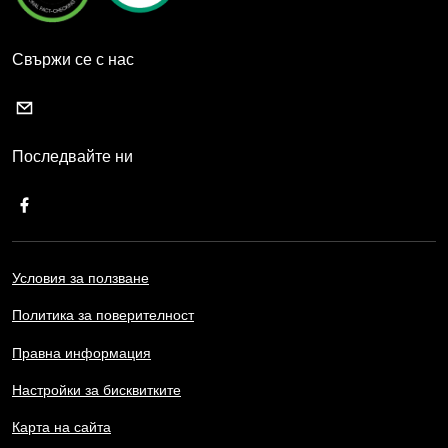
Свържи се с нас
Последвайте ни
Условия за ползване
Политика за поверителност
Правна информация
Настройки за бисквитките
Карта на сайта