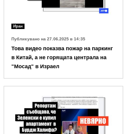
Иран
Публикувано на 27.06.2025 в 14:35
Това видео показва пожар на паркинг
в Китай, а не горящата централа на
"Мосад" в Израел
Снимка