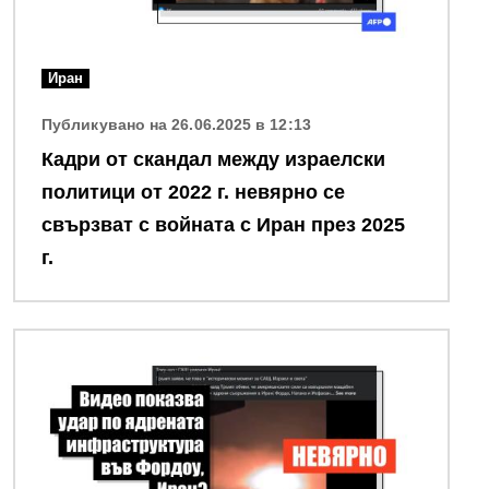
Иран
Публикувано на 26.06.2025 в 12:13
Кадри от скандал между израелски
политици от 2022 г. невярно се
свързват с войната с Иран през 2025
г.
Снимка