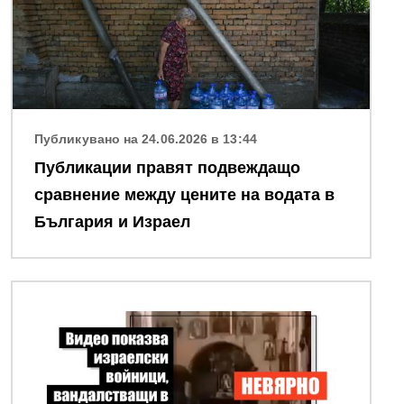
Публикувано на 24.06.2026 в 13:44
Публикации правят подвеждащо
сравнение между цените на водата в
България и Израел
Снимка