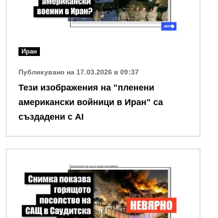
Иран
Публикувано на 17.03.2026 в 09:37
Тези изображения на "пленени
американски войници в Иран" са
създадени с AI
Снимка