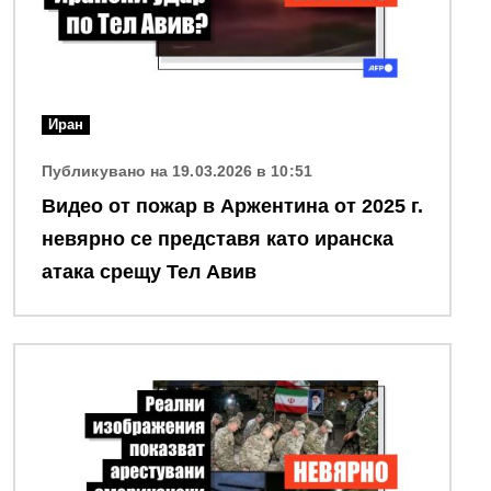
Иран
Публикувано на 19.03.2026 в 10:51
Видео от пожар в Аржентина от 2025 г.
невярно се представя като иранска
атака срещу Тел Авив
Снимка