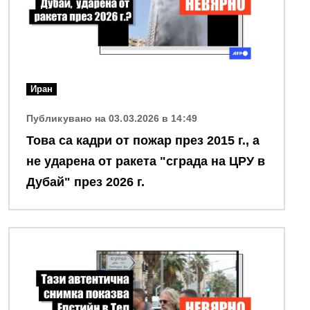
Иран
Публикувано на 03.03.2026 в 14:49
Това са кадри от пожар през 2015 г., а
не ударена от ракета "сграда на ЦРУ в
Дубай" през 2026 г.
Снимка