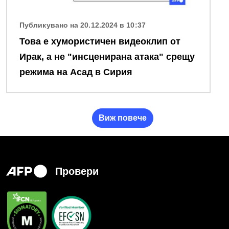
Публикувано на 20.12.2024 в 10:37
Това е хумористичен видеоклип от
Ирак, а не "инсценирана атака" срещу
режима на Асад в Сирия
Виж повече
Провери