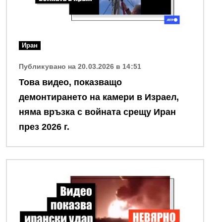
Иран
Публикувано на 20.03.2026 в 14:51
Това видео, показващо
демонтирането на камери в Израел,
няма връзка с войната срещу Иран
през 2026 г.
Снимка