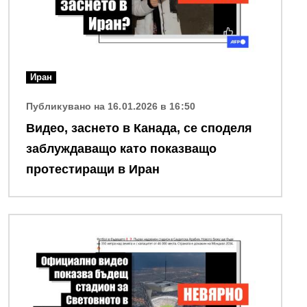
Иран
Публикувано на 16.01.2026 в 16:50
Видео, заснето в Канада, се споделя
заблуждаващо като показващо
протестиращи в Иран
Снимка