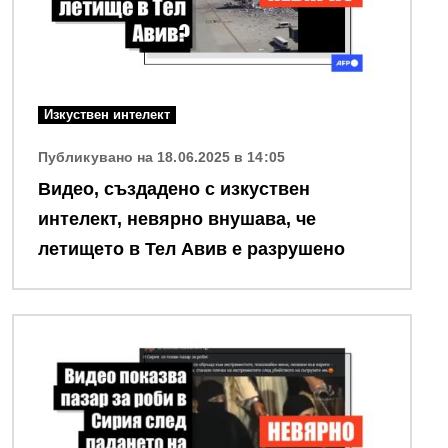
Изкуствен интелект
Публикувано на 18.06.2025 в 14:05
Видео, създадено с изкуствен
интелект, невярно внушава, че
летището в Тел Авив е разрушено
Снимка