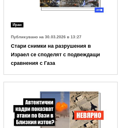
Иран
Публикувано на 30.03.2026 в 13:27
Стари снимки на разрушения в
Израел се споделят с подвеждащи
сравнения с Газа
Снимка