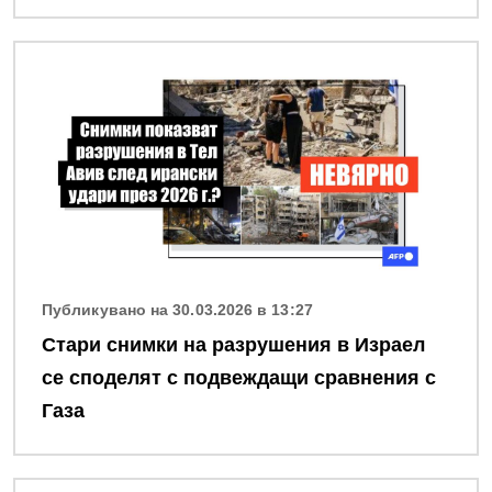
Снимка
Публикувано на 30.03.2026 в 13:27
Стари снимки на разрушения в Израел
се споделят с подвеждащи сравнения с
Газа
Снимка