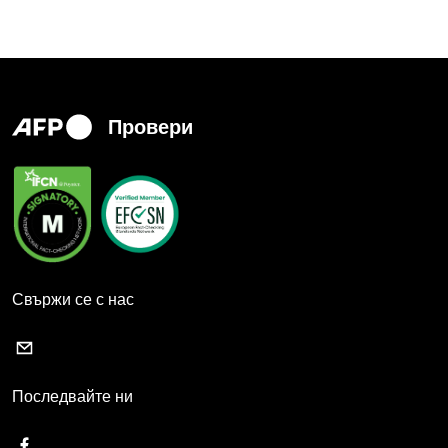
Провери
Свържи се с нас
Последвайте ни