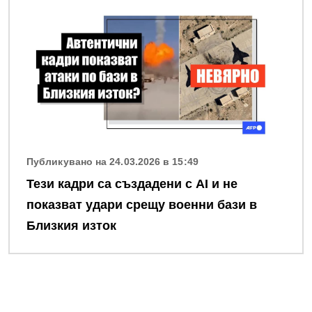
Публикувано на 24.03.2026 в 15:49
Тези кадри са създадени с AI и не
показват удари срещу военни бази в
Близкия изток