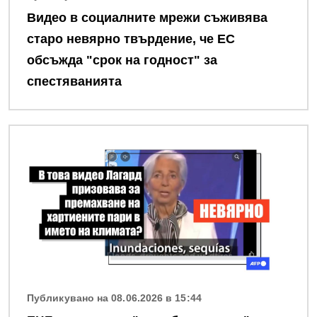
Видео в социалните мрежи съживява
старо невярно твърдение, че ЕС
обсъжда "срок на годност" за
спестяванията
Снимка
Публикувано на 08.06.2026 в 15:44