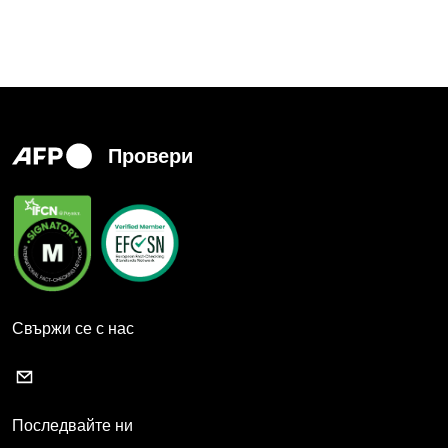
Провери
Свържи се с нас
Последвайте ни