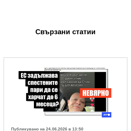
Свързани статии
Снимка
Публикувано на 24.06.2026 в 13:50