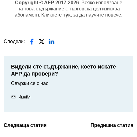
Copyright © AFP 2017-2026.
Всяко използване
на това съдържание с търговска цел изисква
абонамент. Кликнете
тук
, за да научите повече.
Сподели:
Видели сте съдържание, което искате
AFP да провери?
Свържи се с нас
Имейл
Следваща статия
Предишна статия