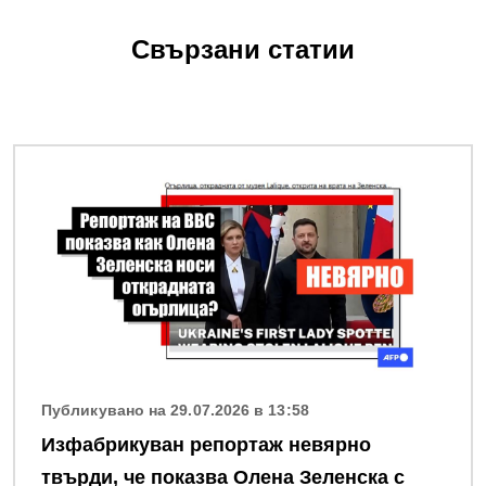
Свързани статии
Снимка
Публикувано на 29.07.2026 в 13:58
Изфабрикуван репортаж невярно
твърди, че показва Олена Зеленска с