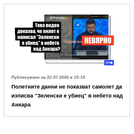
Снимка
Публикувано на 22.07.2026 в 15:15
Полетните данни не показват самолет да
изписва "Зеленски е убиец" в небето над
Анкара