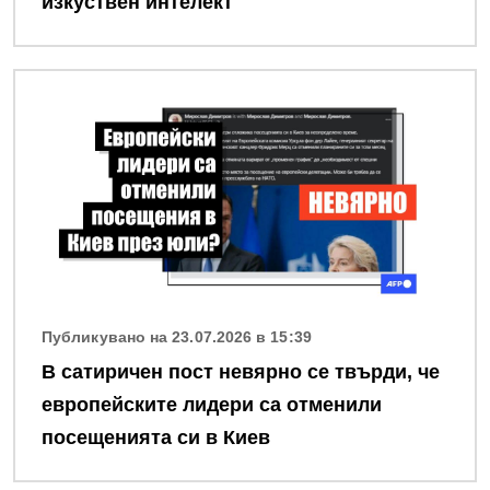
изкуствен интелект
Снимка
Публикувано на 23.07.2026 в 15:39
В сатиричен пост невярно се твърди, че
европейските лидери са отменили
посещенията си в Киев