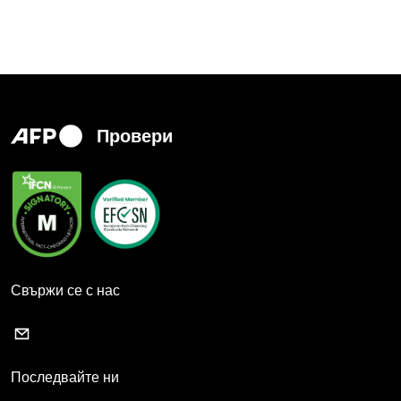
Провери
Свържи се с нас
Последвайте ни