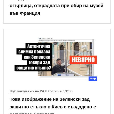
огърлица, открадната при обир на музей
във Франция
Снимка
Публикувано на 24.07.2026 в 13:36
Това изображение на Зеленски зад
защитно стъкло в Киев е създадено с