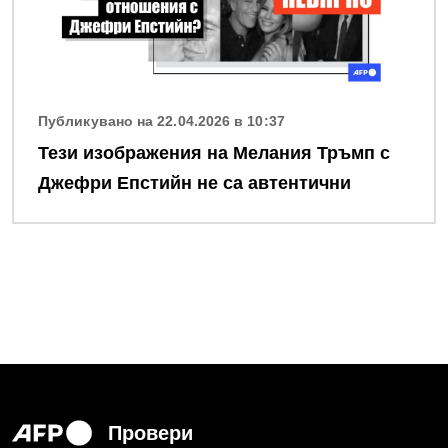
Публикувано на 22.04.2026 в 10:37
Тези изображения на Мелания Тръмп с
Джефри Епстийн не са автентични
Провери