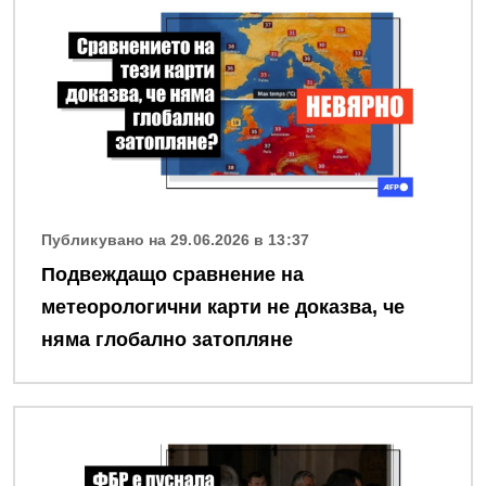
Публикувано на 29.06.2026 в 13:37
Подвеждащо сравнение на
метеорологични карти не доказва, че
няма глобално затопляне
Снимка