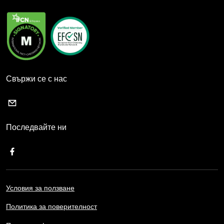
Свържи се с нас
Последвайте ни
Условия за ползване
Политика за поверителност