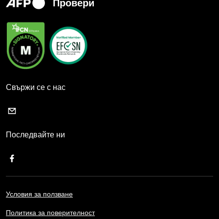
Провери
Свържи се с нас
Последвайте ни
Условия за ползване
Политика за поверителност