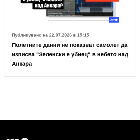
Публикувано на 22.07.2026 в 15:15
Полетните данни не показват самолет да
изписва "Зеленски е убиец" в небето над
Анкара