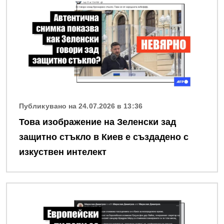
Публикувано на 24.07.2026 в 13:36
Това изображение на Зеленски зад
защитно стъкло в Киев е създадено с
изкуствен интелект
Снимка