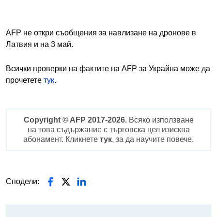
AFP не откри съобщения за навлизане на дронове в
Латвия и на 3 май.
Всички проверки на фактите на AFP за Украйна може да
прочетете
тук
.
Copyright © AFP 2017-2026.
Всяко използване
на това съдържание с търговска цел изисква
абонамент. Кликнете
тук
, за да научите повече.
Сподели: