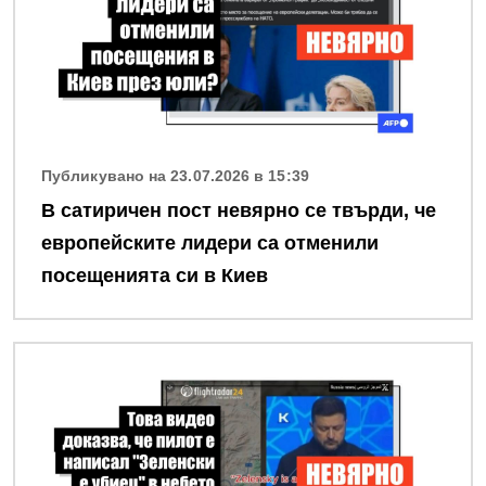
Публикувано на 23.07.2026 в 15:39
В сатиричен пост невярно се твърди, че
европейските лидери са отменили
посещенията си в Киев
Снимка