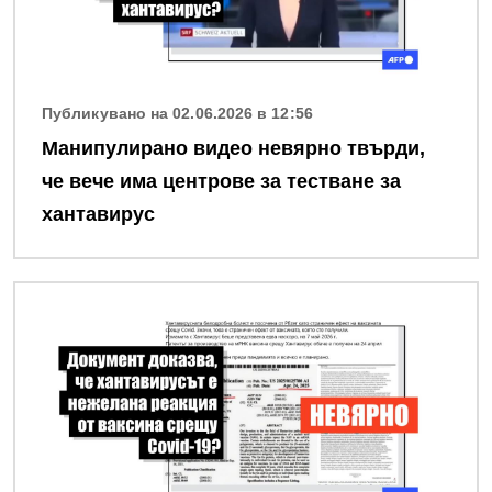
Публикувано на 02.06.2026 в 12:56
Манипулирано видео невярно твърди,
че вече има центрове за тестване за
хантавирус
Снимка