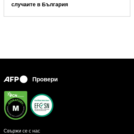
случаите в България
Провери
Свържи се с нас