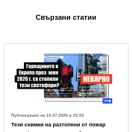
Свързани статии
Снимка
Публикувано на 10.07.2026 в 15:02
Тези снимки на разтопени от пожар