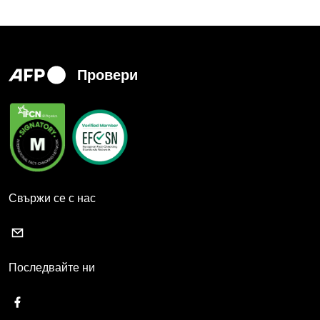
Провери
Свържи се с нас
Последвайте ни