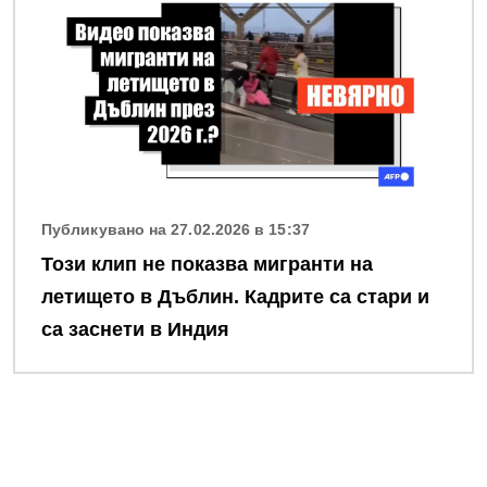
Публикувано на 27.02.2026 в 15:37
Този клип не показва мигранти на
летището в Дъблин. Кадрите са стари и
са заснети в Индия