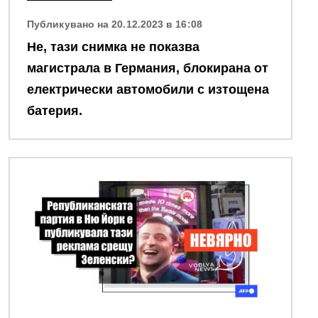
Публикувано на 20.12.2023 в 16:08
Не, тази снимка не показва
магистрала в Германия, блокирана от
електрически автомобили с изтощена
батерия.
Снимка