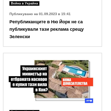
Война в Украйна
Публикувано на 01.09.2023 в 15:41
Републиканците в Ню Йорк не са
публикували тази реклама срещу
Зеленски
Снимка