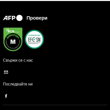
Провери
Свържи се с нас
Последвайте ни