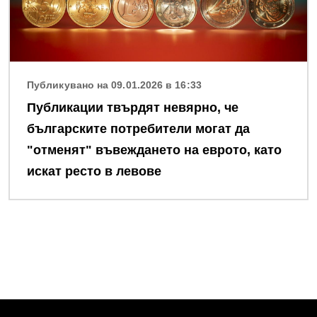
Публикувано на 09.01.2026 в 16:33
Публикации твърдят невярно, че
българските потребители могат да
"отменят" въвеждането на еврото, като
искат ресто в левове