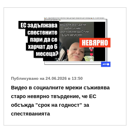
Снимка
Публикувано на 24.06.2026 в 13:50
Видео в социалните мрежи съживява
старо невярно твърдение, че ЕС
обсъжда "срок на годност" за
спестяванията