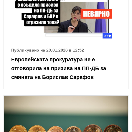
Публикувано на 29.01.2026 в 12:52
Европейската прокуратура не е
отговорила на призива на ПП-ДБ за
смяната на Борислав Сарафов
Снимка