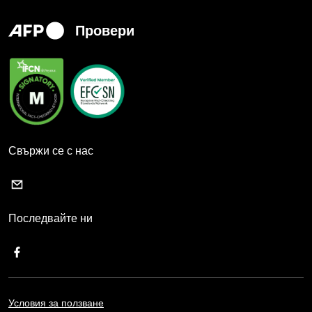
Провери
Свържи се с нас
Последвайте ни
Условия за ползване