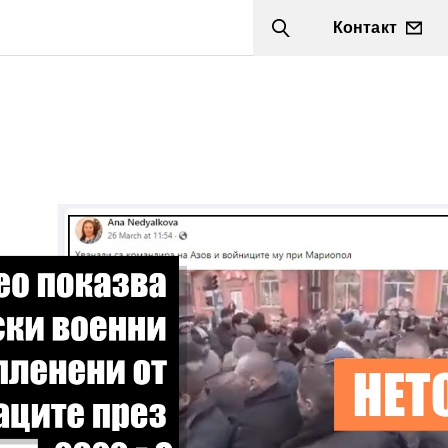
Контакт
Search