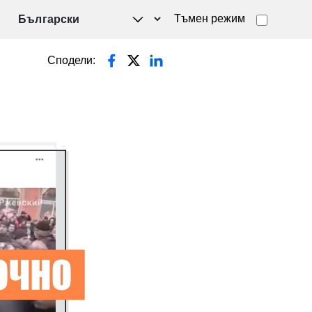
Тъмен режим
Сподели: