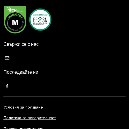
Свържи се с нас
Последвайте ни
Условия за ползване
Политика за поверителност
Правна информация