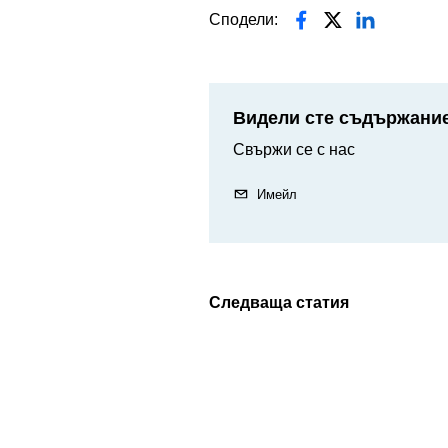
Сподели:
Видели сте съдържание
Свържи се с нас
Имейл
Следваща статия