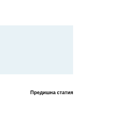
Предишна статия