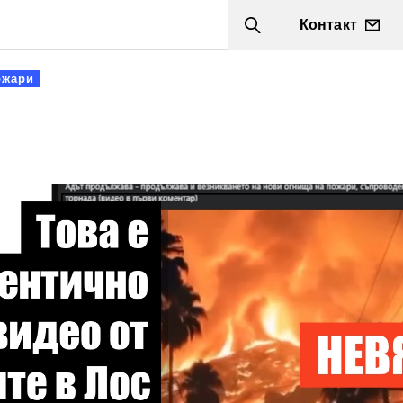
Контакт
Search
ожари