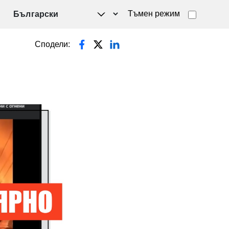
Тъмен режим
Сподели: