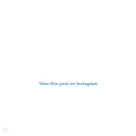
View this post on Instagram