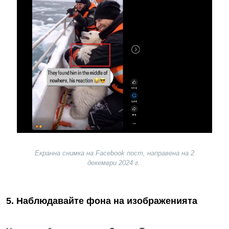
Екранна снимка на Facebook пост, направена на 2
декември 2024 г.
5. Наблюдавайте фона на изображенията