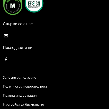
Свържи се с нас
Последвайте ни
Условия за ползване
Политика за поверителност
Правна информация
Настройки за бисквитките