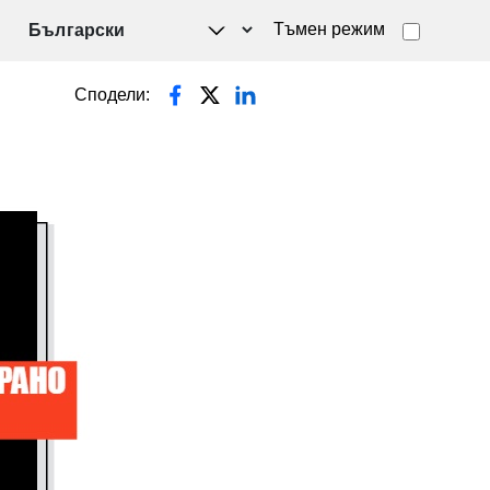
Тъмен режим
Сподели: