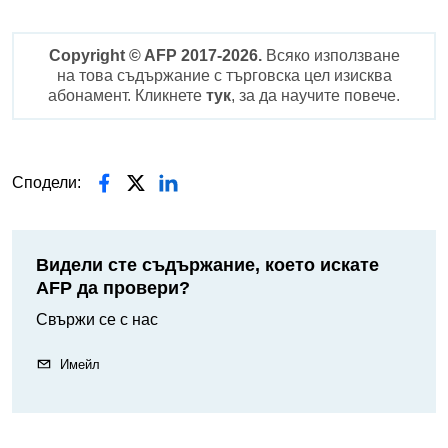
Copyright © AFP 2017-2026.
Всяко използване
на това съдържание с търговска цел изисква
абонамент. Кликнете
тук
, за да научите повече.
Сподели:
Видели сте съдържание, което искате
AFP да провери?
Свържи се с нас
Имейл