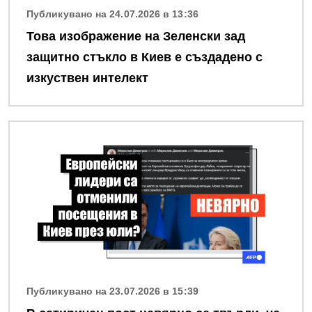
Публикувано на 24.07.2026 в 13:36
Това изображение на Зеленски зад
защитно стъкло в Киев е създадено с
изкуствен интелект
Снимка
Публикувано на 23.07.2026 в 15:39