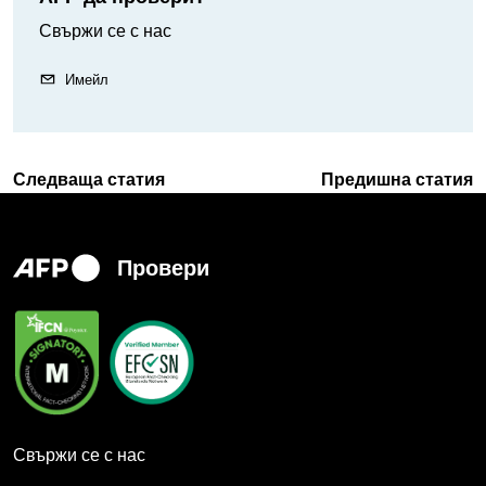
Свържи се с нас
Имейл
Следваща статия
Предишна статия
Провери
Свържи се с нас