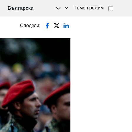
Тъмен режим
Сподели: