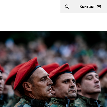
Контакт
Search