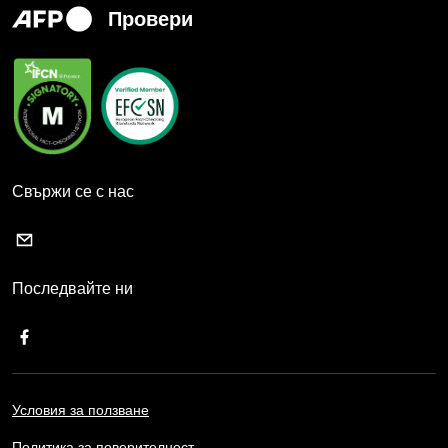
Провери
Свържи се с нас
Последвайте ни
Условия за ползване
Политика за поверителност