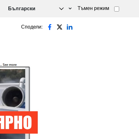
Тъмен режим
Сподели: