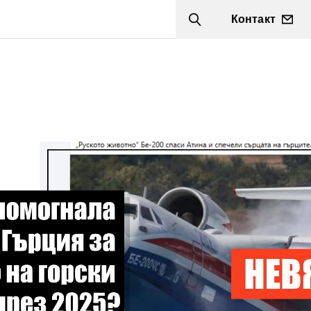
Контакт
Search