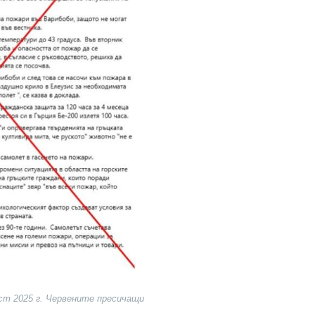
уст 2025 г. Червените пресичащи