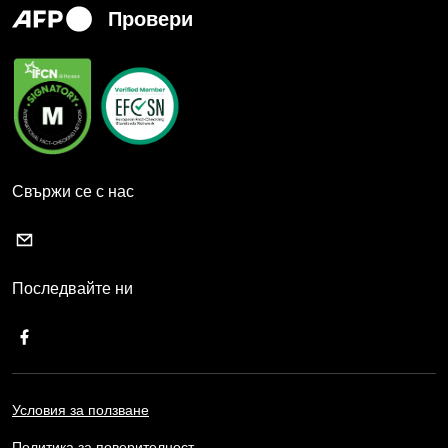
Провери
Свържи се с нас
Последвайте ни
Условия за ползване
Политика за поверителност