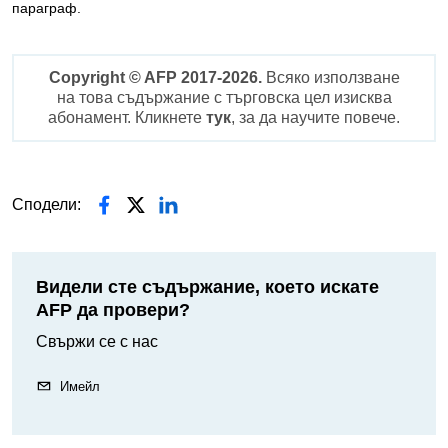
параграф.
Copyright © AFP 2017-2026.
Всяко използване
на това съдържание с търговска цел изисква
абонамент. Кликнете
тук
, за да научите повече.
Сподели:
Видели сте съдържание, което искате
AFP да провери?
Свържи се с нас
Имейл