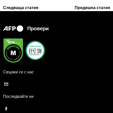
Следваща статия
Предишна статия
Провери
Свържи се с нас
Последвайте ни